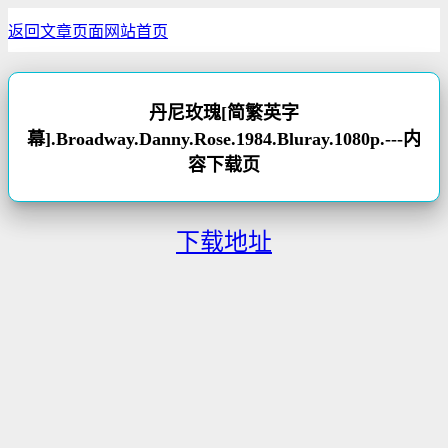
返回文章页面
网站首页
丹尼玫瑰[简繁英字
幕].Broadway.Danny.Rose.1984.Bluray.1080p.---内
容下载页
下载地址