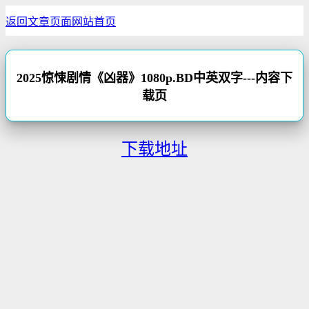
返回文章页面
网站首页
2025惊悚剧情《凶器》1080p.BD中英双字---内容下
载页
下载地址