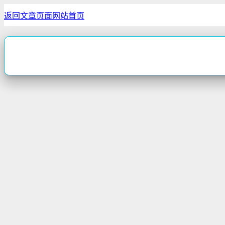
返回文章页面
网站首页