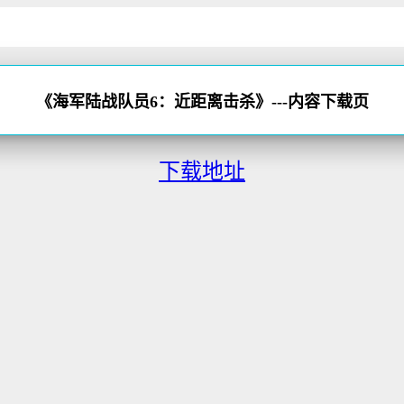
《海军陆战队员6：近距离击杀》---内容下载页
下载地址