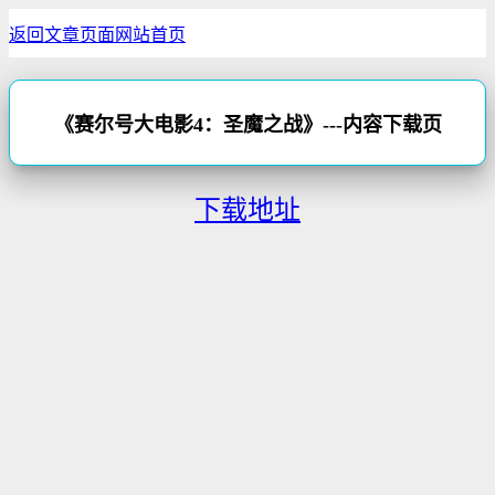
返回文章页面
网站首页
《赛尔号大电影4：圣魔之战》---内容下载页
下载地址