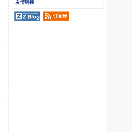
友情链接
.1080p