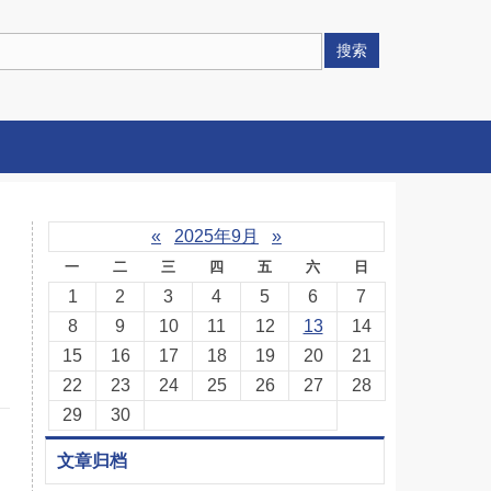
搜索
«
2025年9月
»
一
二
三
四
五
六
日
1
2
3
4
5
6
7
8
9
10
11
12
13
14
15
16
17
18
19
20
21
22
23
24
25
26
27
28
29
30
文章归档