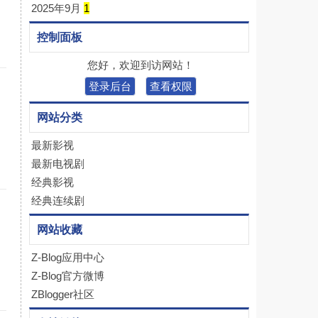
2025年9月
1
控制面板
您好，欢迎到访网站！
登录后台
查看权限
网站分类
最新影视
最新电视剧
经典影视
经典连续剧
网站收藏
Z-Blog应用中心
Z-Blog官方微博
ZBlogger社区