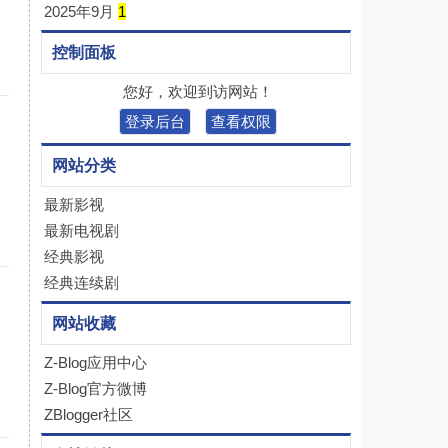
2025年9月
1
控制面板
您好，欢迎到访网站！
登录后台
查看权限
网站分类
最新影视
最新电视剧
经典影视
经典连续剧
网站收藏
Z-Blog应用中心
Z-Blog官方微博
ZBlogger社区