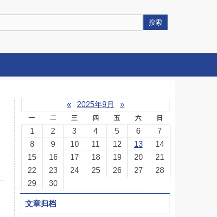
搜索
«
2025年9月
»
一
二
三
四
五
六
日
1
2
3
4
5
6
7
8
9
10
11
12
13
14
15
16
17
18
19
20
21
22
23
24
25
26
27
28
29
30
文章归档
1080p