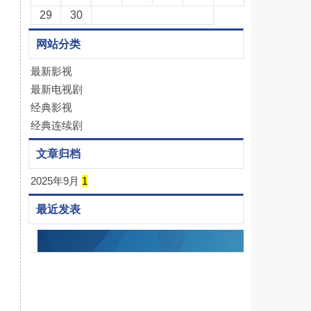
29
30
网站分类
最新影视
最新电视剧
经典影视
经典连续剧
文章归档
2025年9月
1
最近发表