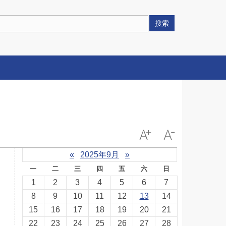
搜索
«
2025年9月
»
一
二
三
四
五
六
日
1
2
3
4
5
6
7
8
9
10
11
12
13
14
15
16
17
18
19
20
21
22
23
24
25
26
27
28