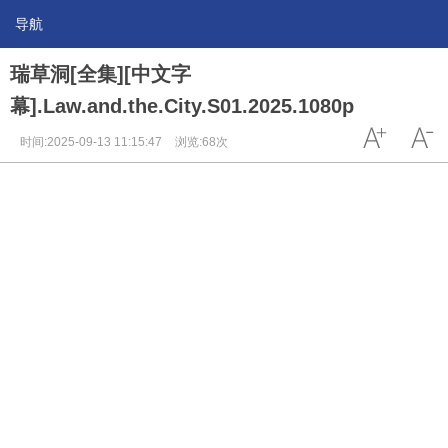
导航
瑞草洞[全集][中文字
幕].Law.and.the.City.S01.2025.1080p
时间:2025-09-13 11:15:47
浏览:68次