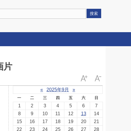
搜索
画片
«
2025年9月
»
一
二
三
四
五
六
日
1
2
3
4
5
6
7
8
9
10
11
12
13
14
15
16
17
18
19
20
21
22
23
24
25
26
27
28