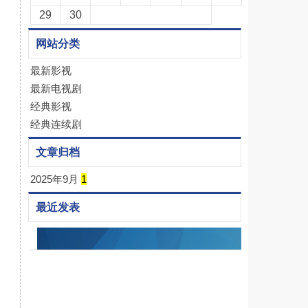
29
30
网站分类
最新影视
最新电视剧
经典影视
经典连续剧
文章归档
2025年9月
1
最近发表